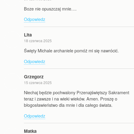
Boze nie opuszczaj mnie….
Odpowiedz
Lita
18 czerwca 2025
Święty Michale archaniele pomóż mi się nawrócić.
Odpowiedz
Grzegorz
15 czerwca 2025
Niechaj będzie pochwalony Przenajświętszy Sakrament
teraz i zawsze i na wieki wieków. Amen. Proszę o
błogosławieństwo dla mnie i dla całego świata.
Odpowiedz
Matka