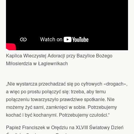
Kaplica Wieczystej Adoracji przy Bazylice Bożego
Miłosierdzia w Łagiewnikach
„Nie wystarcza przechadzać się po cyfrowych «drogach»,
a więc po prostu połączyć się: trzeba, aby temu
połączeniu towarzyszyło prawdziwe spotkanie. Nie
możemy żyć sami, zamknięci w sobie. Potrzebujemy
kochać i być kochanymi. Potrzebujemy czułości.”
Papież Franciszek w Orędziu na XLVIII Światowy Dzień