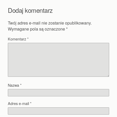
Dodaj komentarz
Twój adres e-mail nie zostanie opublikowany.
Wymagane pola są oznaczone
*
Komentarz
*
Nazwa
*
Adres e-mail
*