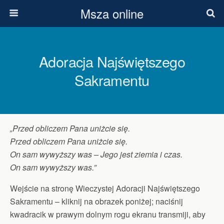
Msza online
Adoracja Najświętszego
Sakramentu
„Przed obliczem Pana uniżcie się.
Przed obliczem Pana uniżcie się.
On sam wywyższy was – Jego jest ziemia i czas.
On sam wywyższy was.”
Wejście na stronę Wieczystej Adoracji Najświętszego
Sakramentu – kliknij na obrazek poniżej; naciśnij
kwadracik w prawym dolnym rogu ekranu transmiji, aby