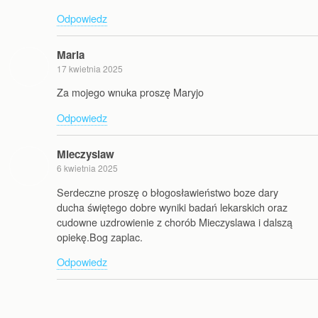
Odpowiedz
Maria
17 kwietnia 2025
Za mojego wnuka proszę Maryjo
Odpowiedz
Mieczyslaw
6 kwietnia 2025
Serdeczne proszę o błogosławieństwo boze dary
ducha świętego dobre wyniki badań lekarskich oraz
cudowne uzdrowienie z chorób Mieczyslawa i dalszą
opiekę.Bog zaplac.
Odpowiedz