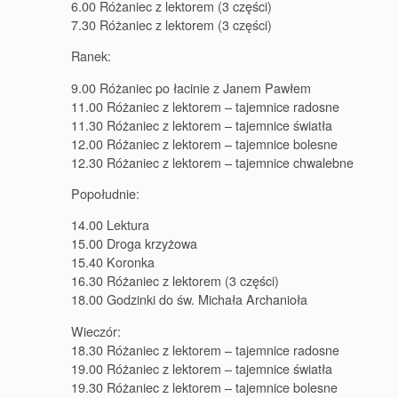
6.00 Różaniec z lektorem (3 części)
7.30 Różaniec z lektorem (3 części)
Ranek:
9.00 Różaniec po łacinie z Janem Pawłem
11.00 Różaniec z lektorem – tajemnice radosne
11.30 Różaniec z lektorem – tajemnice światła
12.00 Różaniec z lektorem – tajemnice bolesne
12.30 Różaniec z lektorem – tajemnice chwalebne
Popołudnie:
14.00 Lektura
15.00 Droga krzyżowa
15.40 Koronka
16.30 Różaniec z lektorem (3 części)
18.00 Godzinki do św. Michała Archanioła
Wieczór:
18.30 Różaniec z lektorem – tajemnice radosne
19.00 Różaniec z lektorem – tajemnice światła
19.30 Różaniec z lektorem – tajemnice bolesne