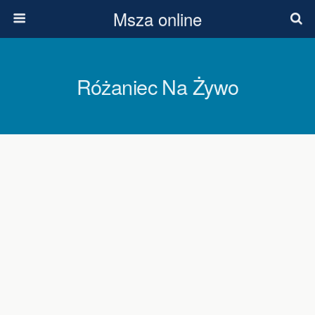
Msza online
Różaniec Na Żywo