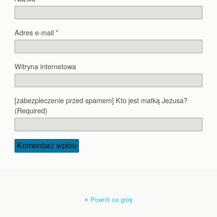
Adres e-mail
*
Witryna internetowa
[zabezpieczenie przed spamem] Kto jest matką Jezusa?
(Required)
Powrót na górę