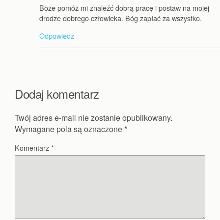
Boże pomóż mi znaleźć dobrą pracę i postaw na mojej
drodze dobrego człowieka. Bóg zapłać za wszystko.
Odpowiedz
Dodaj komentarz
Twój adres e-mail nie zostanie opublikowany.
Wymagane pola są oznaczone
*
Komentarz
*