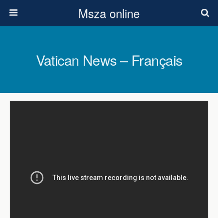
Msza online
Vatican News – Français