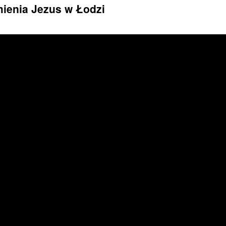
mienia Jezus w Łodzi