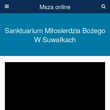
Msza online
Sanktuarium Miłosierdzia Bożego
W Suwałkach