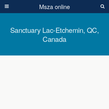
Msza online
Sanctuary Lac-Etchemin, QC,
Canada