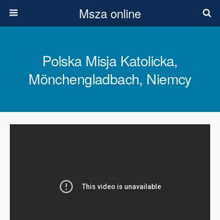
Msza online
Polska Misja Katolicka,
Mönchengladbach, Niemcy