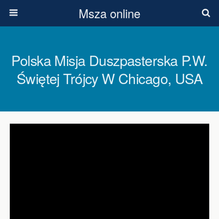
Msza online
Polska Misja Duszpasterska P.w.
Świętej Trójcy W Chicago, USA