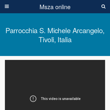
Msza online
Parrocchia S. Michele Arcangelo,
Tivoli, Italia