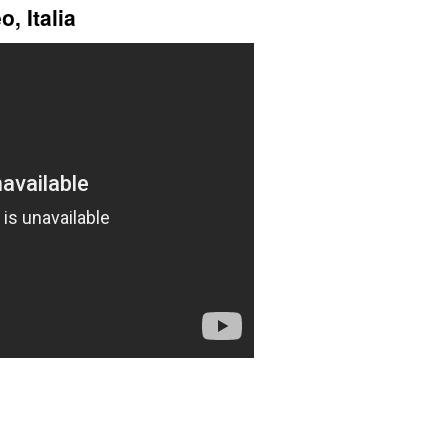
, Italia