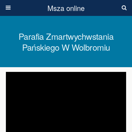
Msza online
Parafia Zmartwychwstania
Pańskiego W Wolbromiu