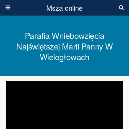
Msza online
Parafia Wniebowzięcia
Najświętszej Marii Panny W
Wielogłowach