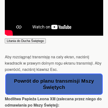
Litania do Ducha Świętego
Aby rozciągnąć transmisję na cały ekran, naciśnij
kwadracik w prawym dolnym rogu ekranu transmisji. Aby
powrócić, naciśnij klawisz Esc.
Powrót do planu transmisji Mszy
Świętych
Modlitwa Papieża Leona XIII (zalecana przez niego do
odmawiania po Mszy Świętej):