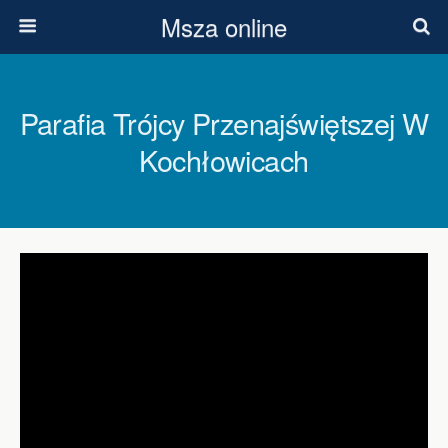
Msza online
Parafia Trójcy Przenajświętszej W
Kochłowicach