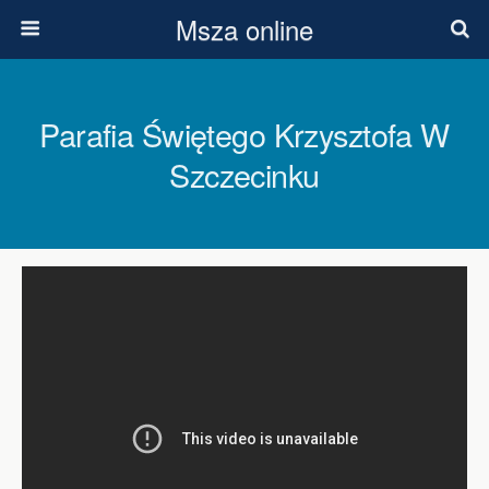
Msza online
Parafia Świętego Krzysztofa W
Szczecinku