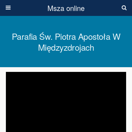
Msza online
Parafia Św. Piotra Apostoła W
Międzyzdrojach