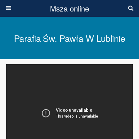
Msza online
Parafia Św. Pawła W Lublinie