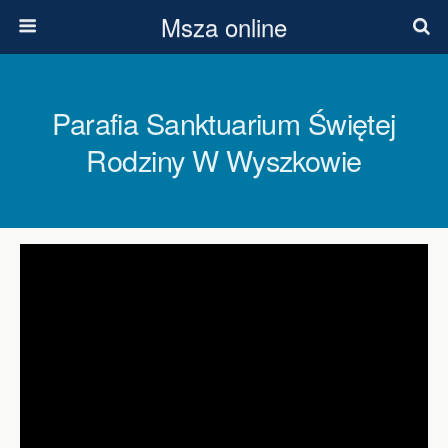
Msza online
Parafia Sanktuarium Świętej
Rodziny W Wyszkowie