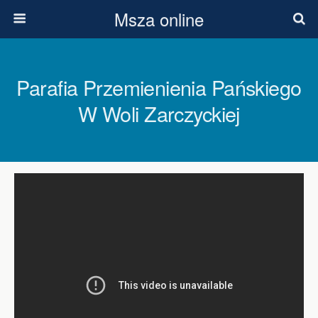
Msza online
Parafia Przemienienia Pańskiego
W Woli Zarczyckiej