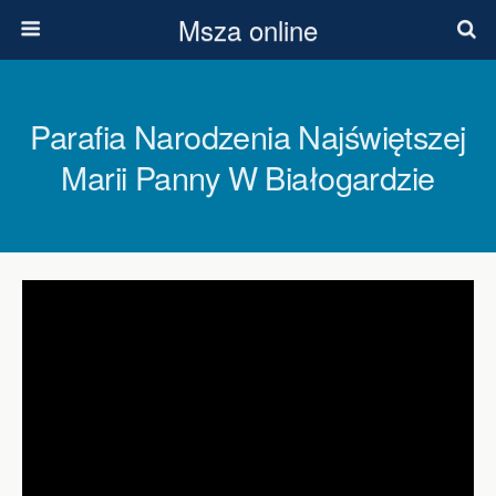
Msza online
Parafia Narodzenia Najświętszej
Marii Panny W Białogardzie