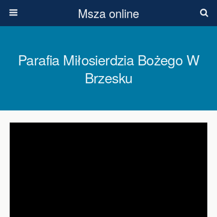
Msza online
Parafia Miłosierdzia Bożego W
Brzesku