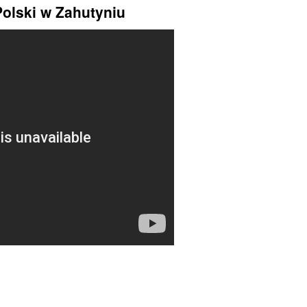
Polski w Zahutyniu