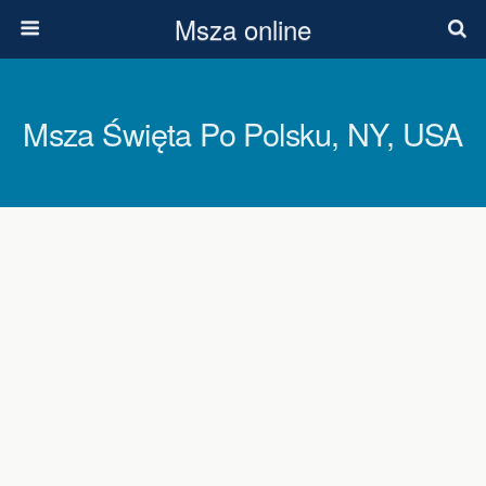
Msza online
Msza Święta Po Polsku, NY, USA