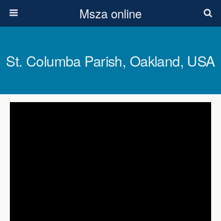
Msza online
St. Columba Parish, Oakland, USA