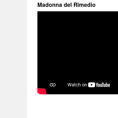
treści
Madonna del Rimedio