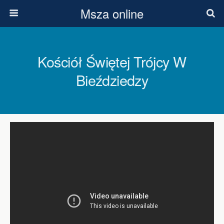
Msza online
Kościół Świętej Trójcy W
Bieździedzy