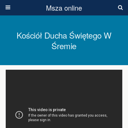
Msza online
Kościół Ducha Świętego W
Śremie