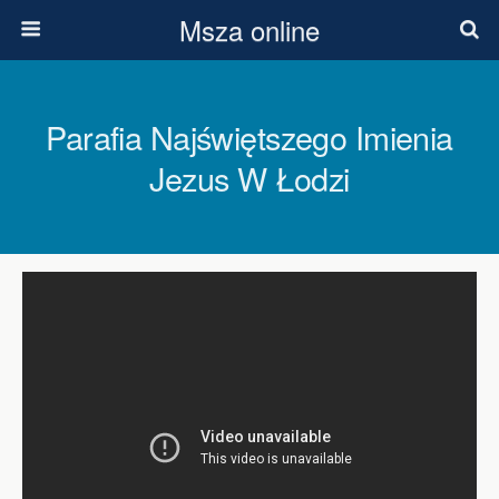
Msza online
Parafia Najświętszego Imienia
Jezus W Łodzi