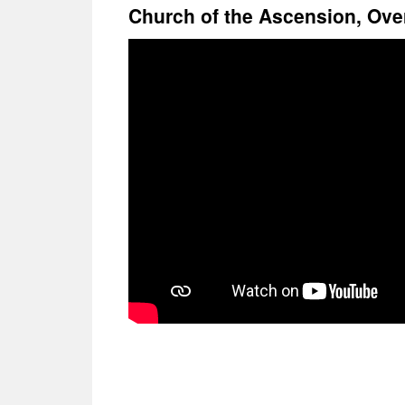
treści
Church of the Ascension, Ove