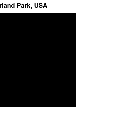
rland Park, USA